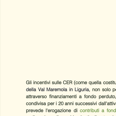
Gli incentivi sulle CER (come quella costitu
della Val Maremola in Liguria
, non solo p
attraverso finanziamenti a fondo perduto,
condivisa per i 20 anni successivi dall'atti
prevede l'erogazione di 
contributi a fon