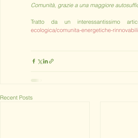
Comunità, grazie a una maggiore autosuffic
Tratto da un interessantissimo art
ecologica/comunita-energetiche-rinnovabili-
Recent Posts