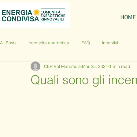
HOME
All Posts
comunita energetica
FAQ
incentivi
CER Val Maremola
Mar 25, 2024
1 min read
Quali sono gli incen