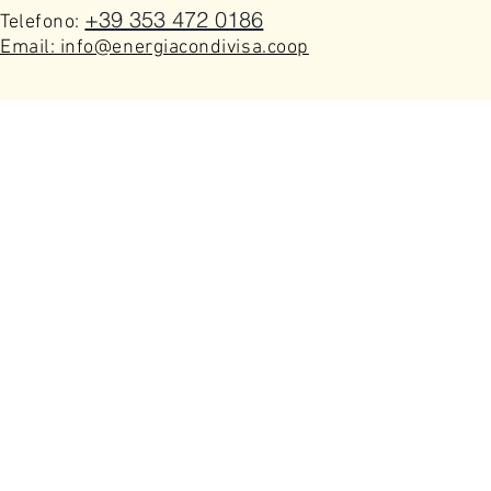
+39 353 472 0186
Telefono:
Email: info@energiacondivisa.coop