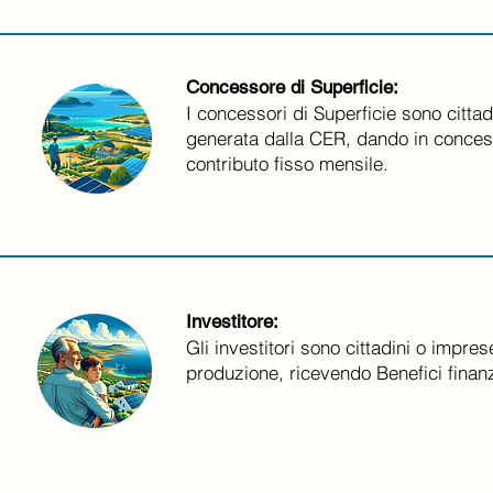
Concessore di Superficie:
I concessori di Superficie sono cittad
generata dalla CER, dando in concess
contributo fisso mensile.
Investitore:
Gli investitori sono cittadini o impres
produzione, ricevendo Benefici finanzi