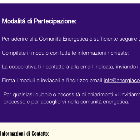
Modalitá di Partecipazione:
Per aderire alla Comunità Energetica è sufficiente seguire
Compilate il modulo con tutte le informazioni richieste;
La cooperativa ti ricontatterá alla email indicata, inviando 
Firma i moduli e inviaceli all'indirizzo email
info@energiaco
Per qualsiasi dubbio o necessità di chiarimenti vi invitiam
processo e per accogliervi nella comunità energetica.
Informazioni di Contatto: