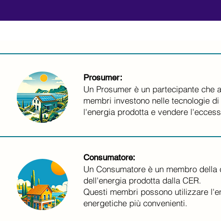
Prosumer:
Un Prosumer è un partecipante che a
membri investono nelle tecnologie di 
l'energia prodotta e vendere l'eccesso
Consumatore:
Un Consumatore è un membro della c
dell'energia prodotta dalla CER.
Questi membri possono utilizzare l'e
energetiche più convenienti.