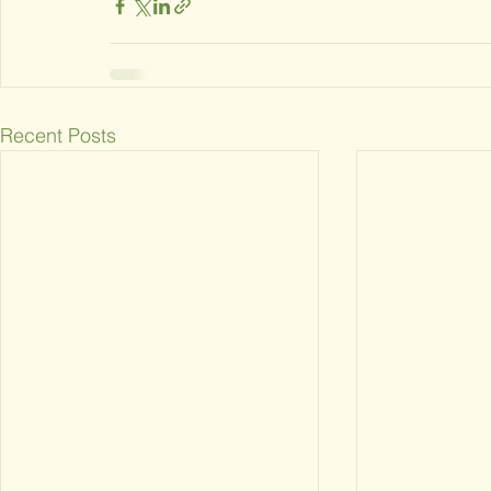
Recent Posts