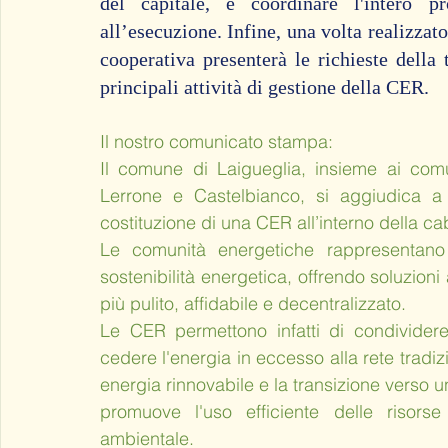
del capitale, e coordinare l'intero pro
all’esecuzione. Infine, una volta realizzato
cooperativa presenterà le richieste della 
principali attività di gestione della CER.
Il nostro comunicato stampa:
Il comune di Laigueglia, insieme ai comu
Lerrone e Castelbianco, si aggiudica a 
costituzione di una CER all’interno della ca
Le comunità energetiche rappresentano 
sostenibilità energetica, offrendo soluzio
più pulito, affidabile e decentralizzato.
Le CER permettono infatti di condividere l
cedere l'energia in eccesso alla rete tradiz
energia rinnovabile e la transizione verso 
promuove l'uso efficiente delle risorse 
ambientale.