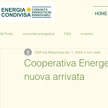
HOME
All Posts
comunita energetica
FAQ
incentivi
CER Val Maremola
Apr 1, 2024
3 min read
Cooperativa Energe
nuova arrivata