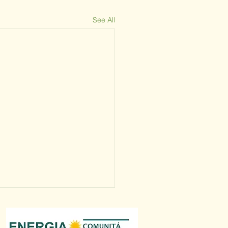
See All