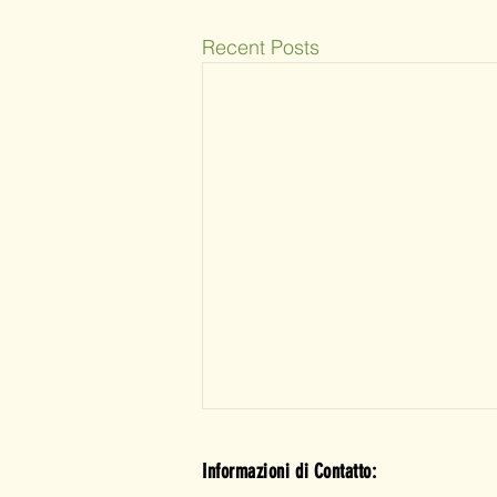
Recent Posts
Informazioni di Contatto: