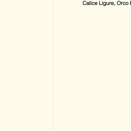
Calice Ligure, Orco F