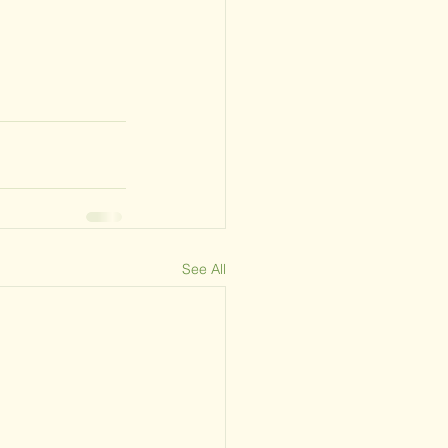
See All